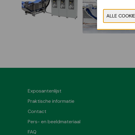
Exposantenlijst
Praktische informatie
Contact
Pers- en beeldmateriaal
FAQ