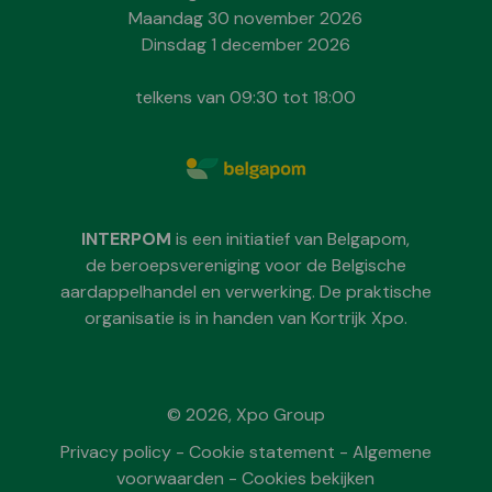
Maandag 30 november 2026
Dinsdag 1 december 2026
telkens van 09:30 tot 18:00
INTERPOM
is een initiatief van Belgapom,
de beroepsvereniging voor de Belgische
aardappelhandel en verwerking. De praktische
organisatie is in handen van Kortrijk Xpo.
© 2026, Xpo Group
Privacy policy
-
Cookie statement
-
Algemene
voorwaarden
-
Cookies bekijken