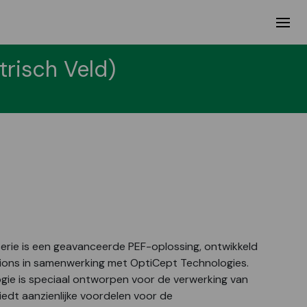
risch Veld)
erie is een geavanceerde PEF-oplossing, ontwikkeld
ions in samenwerking met OptiCept Technologies.
ie is speciaal ontworpen voor de verwerking van
edt aanzienlijke voordelen voor de