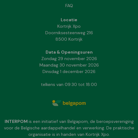
FAQ
Locatie
Kortrijk Xpo
Doorniksesteenweg 216
8500 Kortrijk
Data & Openingsuren
Zondag 29 november 2026
Maandag 30 november 2026
Dinsdag 1 december 2026
telkens van 09:30 tot 18:00
INTERPOM
is een initiatief van Belgapom, de beroepsvereniging
voor de Belgische aardappelhandel en verwerking. De praktische
organisatie is in handen van Kortrijk Xpo.