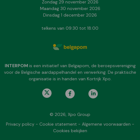
Zondag 29 november 2026
Maandag 30 november 2026
Dinsdag 1 december 2026
telkens van 09:30 tot 18:00
INTERPOM
is een initiatief van Belgapom, de beroepsvereniging
voor de Belgische aardappelhandel en verwerking. De praktische
organisatie is in handen van Kortrijk Xpo.
© 2026, Xpo Group
Privacy policy
-
Cookie statement
-
Algemene voorwaarden
-
Cookies bekijken