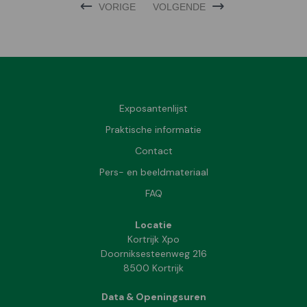
VORIGE
VOLGENDE
Exposantenlijst
Praktische informatie
Contact
Pers- en beeldmateriaal
FAQ
Locatie
Kortrijk Xpo
Doorniksesteenweg 216
8500 Kortrijk
Data & Openingsuren