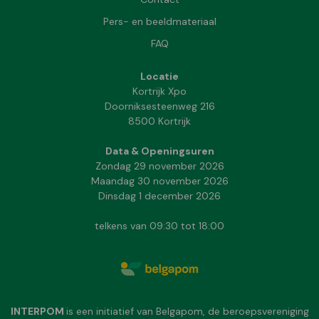
Pers- en beeldmateriaal
FAQ
Locatie
Kortrijk Xpo
Doorniksesteenweg 216
8500 Kortrijk
Data & Openingsuren
Zondag 29 november 2026
Maandag 30 november 2026
Dinsdag 1 december 2026
telkens van 09:30 tot 18:00
INTERPOM
is een initiatief van Belgapom, de beroepsvereniging