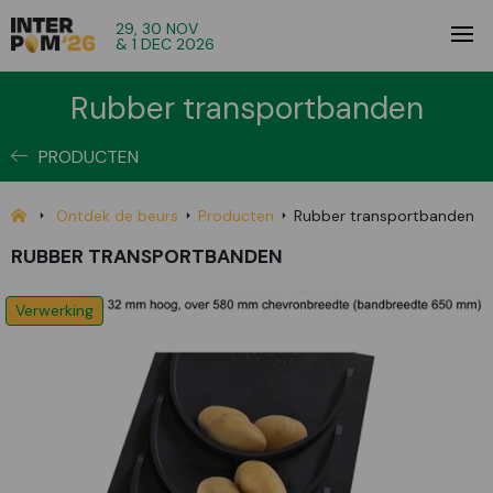
29, 30 NOV
& 1 DEC 2026
Rubber transportbanden
PRODUCTEN
Ontdek de beurs
Producten
Rubber transportbanden
RUBBER TRANSPORTBANDEN
Verwerking