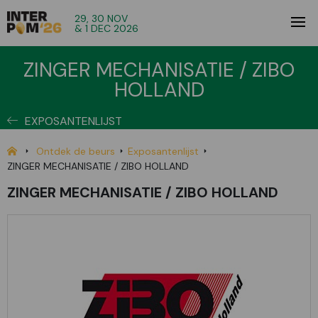
29, 30 NOV
& 1 DEC 2026
ZINGER MECHANISATIE / ZIBO
HOLLAND
EXPOSANTENLIJST
Ontdek de beurs
Exposantenlijst
ZINGER MECHANISATIE / ZIBO HOLLAND
ZINGER MECHANISATIE / ZIBO HOLLAND