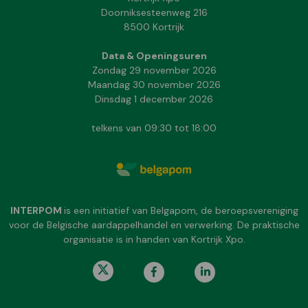
Doorniksesteenweg 216
8500 Kortrijk
Data & Openingsuren
Zondag 29 november 2026
Maandag 30 november 2026
Dinsdag 1 december 2026
telkens van 09:30 tot 18:00
INTERPOM
is een initiatief van Belgapom, de beroepsvereniging
voor de Belgische aardappelhandel en verwerking. De praktische
organisatie is in handen van Kortrijk Xpo.