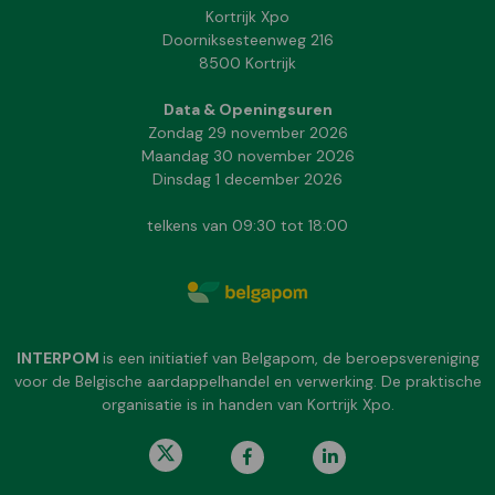
Kortrijk Xpo
Doorniksesteenweg 216
8500 Kortrijk
Data & Openingsuren
Zondag 29 november 2026
Maandag 30 november 2026
Dinsdag 1 december 2026
telkens van 09:30 tot 18:00
INTERPOM
is een initiatief van Belgapom, de beroepsvereniging
voor de Belgische aardappelhandel en verwerking. De praktische
organisatie is in handen van Kortrijk Xpo.