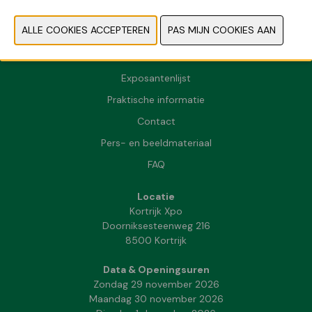
Exposantenlijst
Praktische informatie
Contact
Pers- en beeldmateriaal
FAQ
Locatie
Kortrijk Xpo
Doorniksesteenweg 216
8500 Kortrijk
Data & Openingsuren
Zondag 29 november 2026
Maandag 30 november 2026