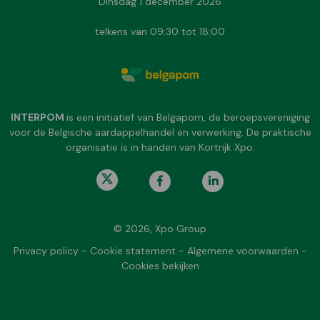
Dinsdag 1 december 2026
telkens van 09:30 tot 18:00
INTERPOM
is een initiatief van Belgapom, de beroepsvereniging
voor de Belgische aardappelhandel en verwerking. De praktische
organisatie is in handen van Kortrijk Xpo.
© 2026, Xpo Group
Privacy policy
-
Cookie statement
-
Algemene voorwaarden
-
Cookies bekijken