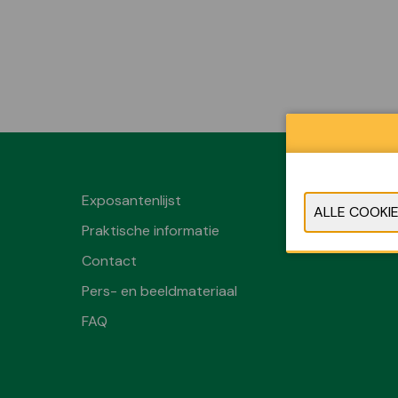
Exposantenlijst
Praktische informatie
Contact
Pers- en beeldmateriaal
FAQ