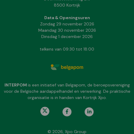
8500 Kortrijk
Data & Openingsuren
Zondag 29 november 2026
Maandag 30 november 2026
Dinsdag 1 december 2026
telkens van 09:30 tot 18:00
INTERPOM
is een initiatief van Belgapom, de beroepsvereniging
voor de Belgische aardappelhandel en verwerking. De praktische
organisatie is in handen van Kortrijk Xpo.
© 2026, Xpo Group