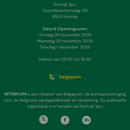
Kortrijk Xpo
Doorniksesteenweg 216
8500 Kortrijk
Data & Openingsuren
Zondag 29 november 2026
Maandag 30 november 2026
Dinsdag 1 december 2026
telkens van 09:30 tot 18:00
INTERPOM
is een initiatief van Belgapom, de beroepsvereniging
voor de Belgische aardappelhandel en verwerking. De praktische
organisatie is in handen van Kortrijk Xpo.