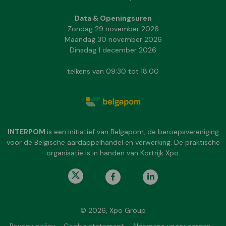
Data & Openingsuren
Zondag 29 november 2026
Maandag 30 november 2026
Dinsdag 1 december 2026
telkens van 09:30 tot 18:00
INTERPOM
is een initiatief van Belgapom, de beroepsvereniging
voor de Belgische aardappelhandel en verwerking. De praktische
organisatie is in handen van Kortrijk Xpo.
© 2026, Xpo Group