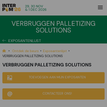
29, 30 NOV
& 1 DEC 2026
VERBRUGGEN PALLETIZING
SOLUTIONS
EXPOSANTENLIJST
Ontdek de beurs
Exposantenlijst
VERBRUGGEN PALLETIZING SOLUTIONS
VERBRUGGEN PALLETIZING SOLUTIONS
TOEVOEGEN AAN MIJN EXPOSANTEN
CONTACTEER ONS!