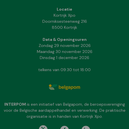
Locatie
Kortrijk Xpo
Doorniksesteenweg 216
8500 Kortrijk
Data & Openingsuren
Zondag 29 november 2026
Maandag 30 november 2026
Dinsdag 1 december 2026
telkens van 09:30 tot 18:00
INTERPOM
is een initiatief van Belgapom, de beroepsvereniging
voor de Belgische aardappelhandel en verwerking. De praktische
organisatie is in handen van Kortrijk Xpo.