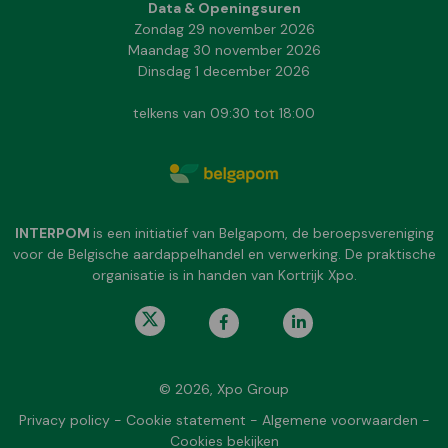
Data & Openingsuren
Zondag 29 november 2026
Maandag 30 november 2026
Dinsdag 1 december 2026
telkens van 09:30 tot 18:00
INTERPOM
is een initiatief van Belgapom, de beroepsvereniging
voor de Belgische aardappelhandel en verwerking. De praktische
organisatie is in handen van Kortrijk Xpo.
© 2026, Xpo Group
Privacy policy
-
Cookie statement
-
Algemene voorwaarden
-
Cookies bekijken