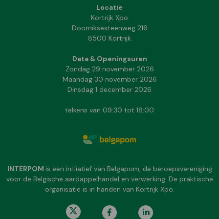
Locatie
Kortrijk Xpo
Doorniksesteenweg 216
8500 Kortrijk
Data & Openingsuren
Zondag 29 november 2026
Maandag 30 november 2026
Dinsdag 1 december 2026
telkens van 09:30 tot 18:00
INTERPOM
is een initiatief van Belgapom, de beroepsvereniging
voor de Belgische aardappelhandel en verwerking. De praktische
organisatie is in handen van Kortrijk Xpo.