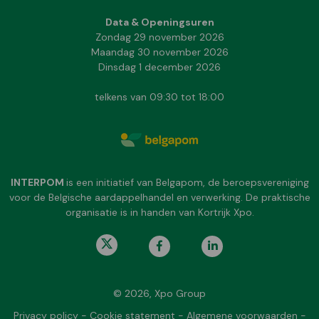
Data & Openingsuren
Zondag 29 november 2026
Maandag 30 november 2026
Dinsdag 1 december 2026
telkens van 09:30 tot 18:00
INTERPOM
is een initiatief van Belgapom, de beroepsvereniging
voor de Belgische aardappelhandel en verwerking. De praktische
organisatie is in handen van Kortrijk Xpo.
© 2026, Xpo Group
Privacy policy
-
Cookie statement
-
Algemene voorwaarden
-