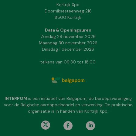
Kortrijk Xpo
Doorniksesteenweg 216
8500 Kortrijk
Data & Openingsuren
Zondag 29 november 2026
Maandag 30 november 2026
Dinsdag 1 december 2026
telkens van 09:30 tot 18:00
INTERPOM
is een initiatief van Belgapom, de beroepsvereniging
voor de Belgische aardappelhandel en verwerking. De praktische
organisatie is in handen van Kortrijk Xpo.