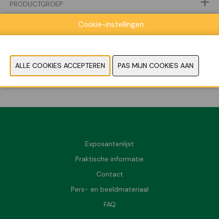
PRODUCTGROEP
Cookie-instellingen
PRODUCTEN
MERK
VORIGE
VOLGENDE
Exposantenlijst
Praktische informatie
Contact
Pers- en beeldmateriaal
FAQ