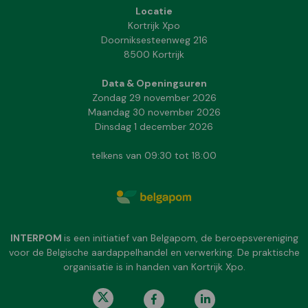
Locatie
Kortrijk Xpo
Doorniksesteenweg 216
8500 Kortrijk
Data & Openingsuren
Zondag 29 november 2026
Maandag 30 november 2026
Dinsdag 1 december 2026
telkens van 09:30 tot 18:00
INTERPOM
is een initiatief van Belgapom, de beroepsvereniging
voor de Belgische aardappelhandel en verwerking. De praktische
organisatie is in handen van Kortrijk Xpo.