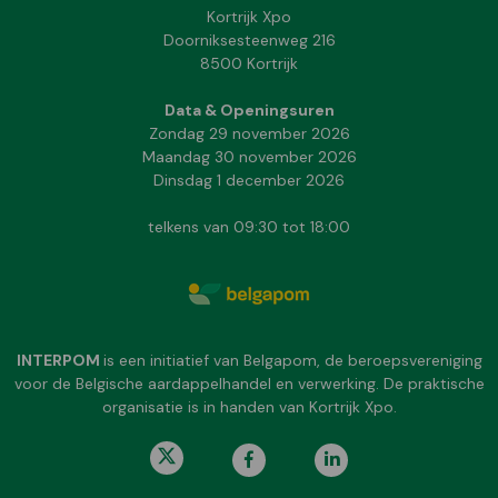
Kortrijk Xpo
Doorniksesteenweg 216
8500 Kortrijk
Data & Openingsuren
Zondag 29 november 2026
Maandag 30 november 2026
Dinsdag 1 december 2026
telkens van 09:30 tot 18:00
INTERPOM
is een initiatief van Belgapom, de beroepsvereniging
voor de Belgische aardappelhandel en verwerking. De praktische
organisatie is in handen van Kortrijk Xpo.