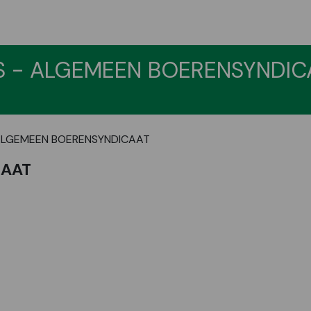
S - ALGEMEEN BOERENSYNDIC
ALGEMEEN BOERENSYNDICAAT
CAAT