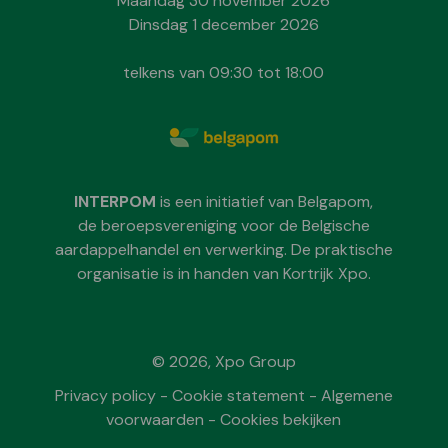
Maandag 30 november 2026
Dinsdag 1 december 2026
telkens van 09:30 tot 18:00
INTERPOM
is een initiatief van Belgapom,
de beroepsvereniging voor de Belgische
aardappelhandel en verwerking. De praktische
organisatie is in handen van Kortrijk Xpo.
© 2026, Xpo Group
Privacy policy
-
Cookie statement
-
Algemene
voorwaarden
-
Cookies bekijken