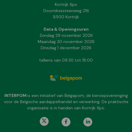
Kortrijk Xpo
Doorniksesteenweg 216
8500 Kortrijk
Data & Openingsuren
Zondag 29 november 2026
Maandag 30 november 2026
Dinsdag 1 december 2026
telkens van 09:30 tot 18:00
INTERPOM
is een initiatief van Belgapom, de beroepsvereniging
voor de Belgische aardappelhandel en verwerking. De praktische
organisatie is in handen van Kortrijk Xpo.