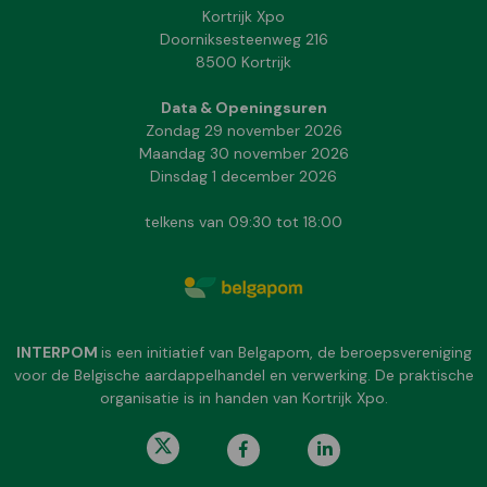
Kortrijk Xpo
Doorniksesteenweg 216
8500 Kortrijk
Data & Openingsuren
Zondag 29 november 2026
Maandag 30 november 2026
Dinsdag 1 december 2026
telkens van 09:30 tot 18:00
INTERPOM
is een initiatief van Belgapom, de beroepsvereniging
voor de Belgische aardappelhandel en verwerking. De praktische
organisatie is in handen van Kortrijk Xpo.