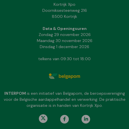
Kortrijk Xpo
Doorniksesteenweg 216
8500 Kortrijk
Data & Openingsuren
Zondag 29 november 2026
Maandag 30 november 2026
Dinsdag 1 december 2026
telkens van 09:30 tot 18:00
INTERPOM
is een initiatief van Belgapom, de beroepsvereniging
voor de Belgische aardappelhandel en verwerking. De praktische
organisatie is in handen van Kortrijk Xpo.