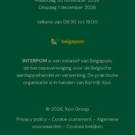
Maandag 30 november 2026
Dinsdag 1 december 2026
telkens van 09:30 tot 18:00
INTERPOM
is een initiatief van Belgapom,
de beroepsvereniging voor de Belgische
aardappelhandel en verwerking. De praktische
organisatie is in handen van Kortrijk Xpo.
© 2026, Xpo Group
Privacy policy
-
Cookie statement
-
Algemene
voorwaarden
-
Cookies bekijken