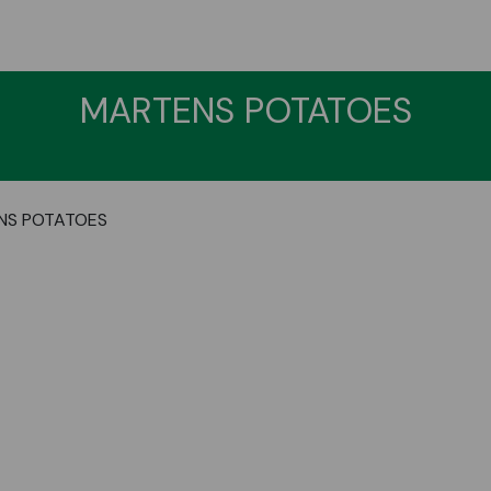
MARTENS POTATOES
NS POTATOES