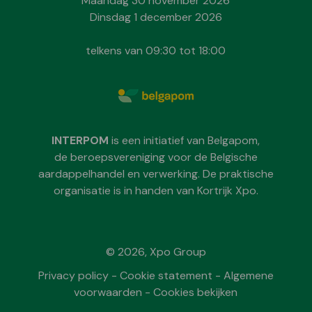
Maandag 30 november 2026
Dinsdag 1 december 2026
telkens van 09:30 tot 18:00
INTERPOM
is een initiatief van Belgapom,
de beroepsvereniging voor de Belgische
aardappelhandel en verwerking. De praktische
organisatie is in handen van Kortrijk Xpo.
© 2026, Xpo Group
Privacy policy
-
Cookie statement
-
Algemene
voorwaarden
-
Cookies bekijken