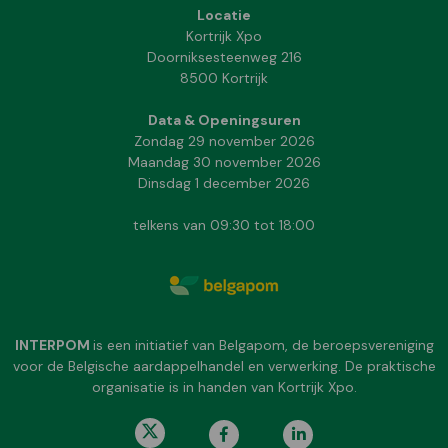
Locatie
Kortrijk Xpo
Doorniksesteenweg 216
8500 Kortrijk
Data & Openingsuren
Zondag 29 november 2026
Maandag 30 november 2026
Dinsdag 1 december 2026
telkens van 09:30 tot 18:00
INTERPOM
is een initiatief van Belgapom, de beroepsvereniging
voor de Belgische aardappelhandel en verwerking. De praktische
organisatie is in handen van Kortrijk Xpo.