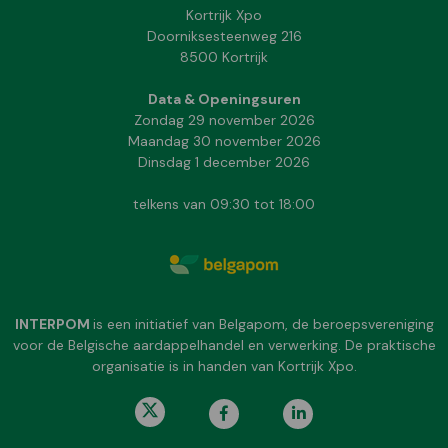
Kortrijk Xpo
Doorniksesteenweg 216
8500 Kortrijk
Data & Openingsuren
Zondag 29 november 2026
Maandag 30 november 2026
Dinsdag 1 december 2026
telkens van 09:30 tot 18:00
INTERPOM
is een initiatief van Belgapom, de beroepsvereniging
voor de Belgische aardappelhandel en verwerking. De praktische
organisatie is in handen van Kortrijk Xpo.