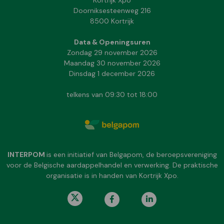
Kortrijk Xpo
Doorniksesteenweg 216
8500 Kortrijk
Data & Openingsuren
Zondag 29 november 2026
Maandag 30 november 2026
Dinsdag 1 december 2026
telkens van 09:30 tot 18:00
INTERPOM
is een initiatief van Belgapom, de beroepsvereniging
voor de Belgische aardappelhandel en verwerking. De praktische
organisatie is in handen van Kortrijk Xpo.