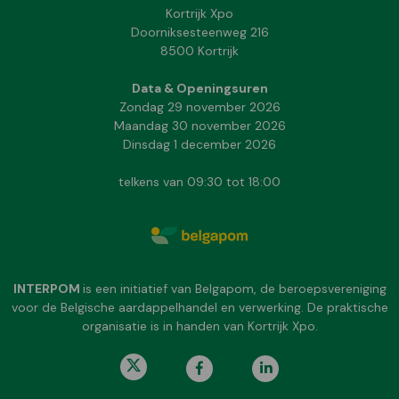
Kortrijk Xpo
Doorniksesteenweg 216
8500 Kortrijk
Data & Openingsuren
Zondag 29 november 2026
Maandag 30 november 2026
Dinsdag 1 december 2026
telkens van 09:30 tot 18:00
INTERPOM
is een initiatief van Belgapom, de beroepsvereniging
voor de Belgische aardappelhandel en verwerking. De praktische
organisatie is in handen van Kortrijk Xpo.