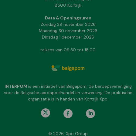
8500 Kortrijk
Data & Openingsuren
Zondag 29 november 2026
Maandag 30 november 2026
Dinsdag 1 december 2026
telkens van 09:30 tot 18:00
INTERPOM
is een initiatief van Belgapom, de beroepsvereniging
voor de Belgische aardappelhandel en verwerking. De praktische
organisatie is in handen van Kortrijk Xpo.
© 2026, Xpo Group