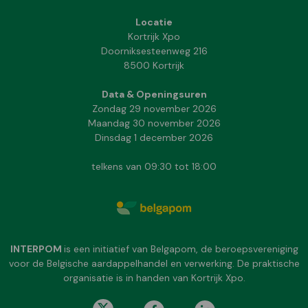
Locatie
Kortrijk Xpo
Doorniksesteenweg 216
8500 Kortrijk
Data & Openingsuren
Zondag 29 november 2026
Maandag 30 november 2026
Dinsdag 1 december 2026
telkens van 09:30 tot 18:00
INTERPOM
is een initiatief van Belgapom, de beroepsvereniging
voor de Belgische aardappelhandel en verwerking. De praktische
organisatie is in handen van Kortrijk Xpo.