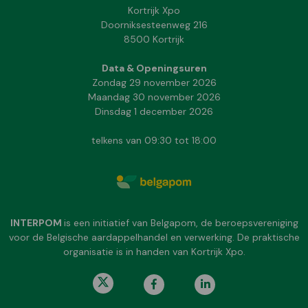
Kortrijk Xpo
Doorniksesteenweg 216
8500 Kortrijk
Data & Openingsuren
Zondag 29 november 2026
Maandag 30 november 2026
Dinsdag 1 december 2026
telkens van 09:30 tot 18:00
INTERPOM
is een initiatief van Belgapom, de beroepsvereniging
voor de Belgische aardappelhandel en verwerking. De praktische
organisatie is in handen van Kortrijk Xpo.