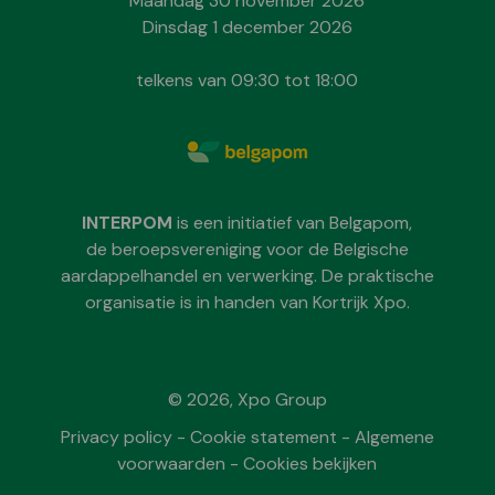
Maandag 30 november 2026
Dinsdag 1 december 2026
telkens van 09:30 tot 18:00
INTERPOM
is een initiatief van Belgapom,
de beroepsvereniging voor de Belgische
aardappelhandel en verwerking. De praktische
organisatie is in handen van Kortrijk Xpo.
© 2026, Xpo Group
Privacy policy
-
Cookie statement
-
Algemene
voorwaarden
-
Cookies bekijken