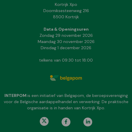
Kortrijk Xpo
Doorniksesteenweg 216
8500 Kortrijk
Data & Openingsuren
Zondag 29 november 2026
Maandag 30 november 2026
Dinsdag 1 december 2026
telkens van 09:30 tot 18:00
INTERPOM
is een initiatief van Belgapom, de beroepsvereniging
voor de Belgische aardappelhandel en verwerking. De praktische
organisatie is in handen van Kortrijk Xpo.