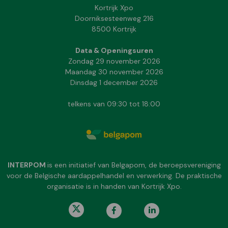
Kortrijk Xpo
Doorniksesteenweg 216
8500 Kortrijk
Data & Openingsuren
Zondag 29 november 2026
Maandag 30 november 2026
Dinsdag 1 december 2026
telkens van 09:30 tot 18:00
INTERPOM
is een initiatief van Belgapom, de beroepsvereniging
voor de Belgische aardappelhandel en verwerking. De praktische
organisatie is in handen van Kortrijk Xpo.