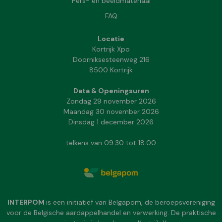
Pers- en beeldmateriaal
FAQ
Locatie
Kortrijk Xpo
Doorniksesteenweg 216
8500 Kortrijk
Data & Openingsuren
Zondag 29 november 2026
Maandag 30 november 2026
Dinsdag 1 december 2026
telkens van 09:30 tot 18:00
INTERPOM
is een initiatief van Belgapom, de beroepsvereniging
voor de Belgische aardappelhandel en verwerking. De praktische