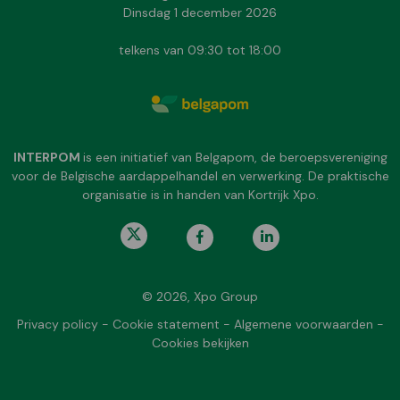
Dinsdag 1 december 2026
telkens van 09:30 tot 18:00
INTERPOM
is een initiatief van Belgapom, de beroepsvereniging
voor de Belgische aardappelhandel en verwerking. De praktische
organisatie is in handen van Kortrijk Xpo.
© 2026, Xpo Group
Privacy policy
-
Cookie statement
-
Algemene voorwaarden
-
Cookies bekijken