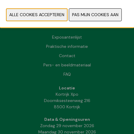
Exposantenlijst
Praktische informatie
Contact
Pers- en beeldmateriaal
FAQ
Locatie
Kortrijk Xpo
Doorniksesteenweg 216
8500 Kortrijk
Data & Openingsuren
Zondag 29 november 2026
Maandag 30 november 2026