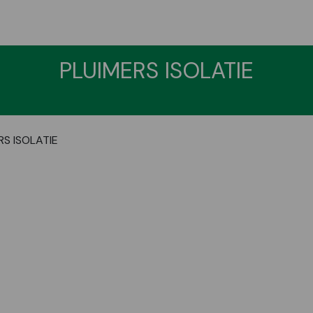
PLUIMERS ISOLATIE
RS ISOLATIE