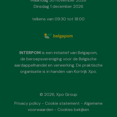
Maandag 30 november 2026
Dinsdag 1 december 2026
telkens van 09:30 tot 18:00
INTERPOM
is een initiatief van Belgapom,
de beroepsvereniging voor de Belgische
aardappelhandel en verwerking. De praktische
organisatie is in handen van Kortrijk Xpo.
© 2026, Xpo Group
Privacy policy
-
Cookie statement
-
Algemene
voorwaarden
-
Cookies bekijken