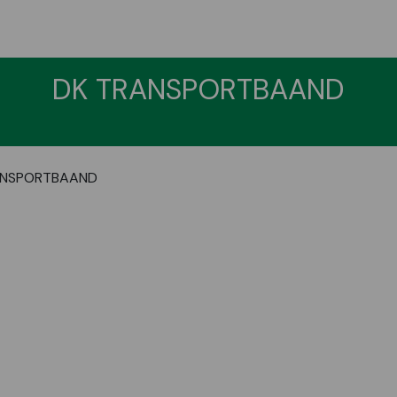
DK TRANSPORTBAAND
ANSPORTBAAND