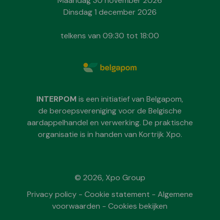
Maandag 30 november 2026
Dinsdag 1 december 2026
telkens van 09:30 tot 18:00
INTERPOM
is een initiatief van Belgapom,
de beroepsvereniging voor de Belgische
aardappelhandel en verwerking. De praktische
organisatie is in handen van Kortrijk Xpo.
© 2026, Xpo Group
Privacy policy
-
Cookie statement
-
Algemene
voorwaarden
-
Cookies bekijken