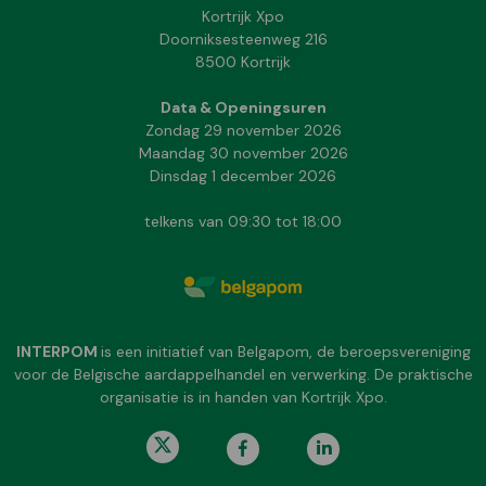
Kortrijk Xpo
Doorniksesteenweg 216
8500 Kortrijk
Data & Openingsuren
Zondag 29 november 2026
Maandag 30 november 2026
Dinsdag 1 december 2026
telkens van 09:30 tot 18:00
INTERPOM
is een initiatief van Belgapom, de beroepsvereniging
voor de Belgische aardappelhandel en verwerking. De praktische
organisatie is in handen van Kortrijk Xpo.