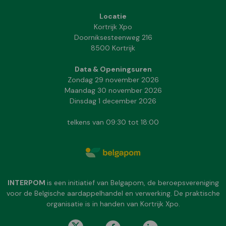
Locatie
Kortrijk Xpo
Doorniksesteenweg 216
8500 Kortrijk
Data & Openingsuren
Zondag 29 november 2026
Maandag 30 november 2026
Dinsdag 1 december 2026
telkens van 09:30 tot 18:00
INTERPOM
is een initiatief van Belgapom, de beroepsvereniging
voor de Belgische aardappelhandel en verwerking. De praktische
organisatie is in handen van Kortrijk Xpo.