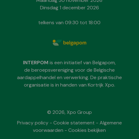
Maandag 30 november 2026
Dinsdag 1 december 2026
telkens van 09:30 tot 18:00
INTERPOM
is een initiatief van Belgapom,
de beroepsvereniging voor de Belgische
aardappelhandel en verwerking. De praktische
organisatie is in handen van Kortrijk Xpo.
© 2026, Xpo Group
Privacy policy
-
Cookie statement
-
Algemene
voorwaarden
-
Cookies bekijken