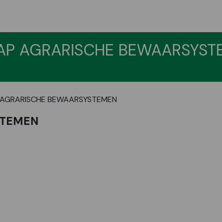
AP AGRARISCHE BEWAARSYST
 AGRARISCHE BEWAARSYSTEMEN
STEMEN