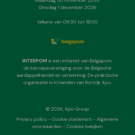
Maandag 30 november 2026
Dinsdag 1 december 2026
telkens van 09:30 tot 18:00
INTERPOM
is een initiatief van Belgapom,
de beroepsvereniging voor de Belgische
aardappelhandel en verwerking. De praktische
organisatie is in handen van Kortrijk Xpo.
© 2026, Xpo Group
Privacy policy
-
Cookie statement
-
Algemene
voorwaarden
-
Cookies bekijken