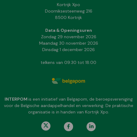
Kortrijk Xpo
Doorniksesteenweg 216
8500 Kortrijk
Data & Openingsuren
Zondag 29 november 2026
Maandag 30 november 2026
Dinsdag 1 december 2026
telkens van 09:30 tot 18:00
INTERPOM
is een initiatief van Belgapom, de beroepsvereniging
voor de Belgische aardappelhandel en verwerking. De praktische
organisatie is in handen van Kortrijk Xpo.