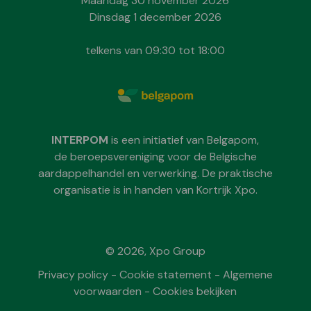
Maandag 30 november 2026
Dinsdag 1 december 2026
telkens van 09:30 tot 18:00
INTERPOM
is een initiatief van Belgapom,
de beroepsvereniging voor de Belgische
aardappelhandel en verwerking. De praktische
organisatie is in handen van Kortrijk Xpo.
© 2026, Xpo Group
Privacy policy
-
Cookie statement
-
Algemene
voorwaarden
-
Cookies bekijken