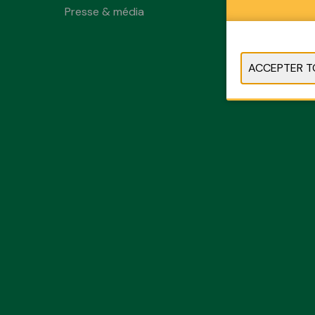
Presse & média