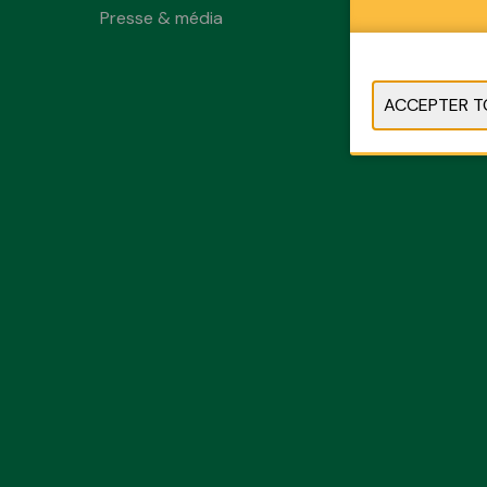
Presse & média