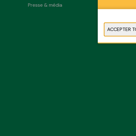
Presse & média